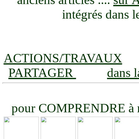
intégrés dans 
ACTIONS/TRAVAUX
PARTAGER
dans 
pour COMPRENDRE à ret