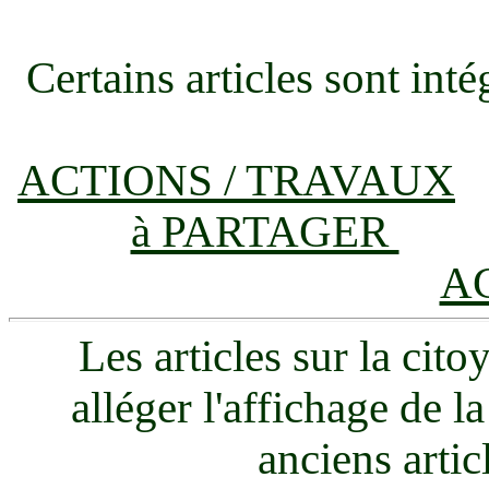
Certains articles sont in
ACTIONS / TRAVAUX
à PARTAGER
A
Les articles sur la cit
alléger l'affichage de l
anciens articl