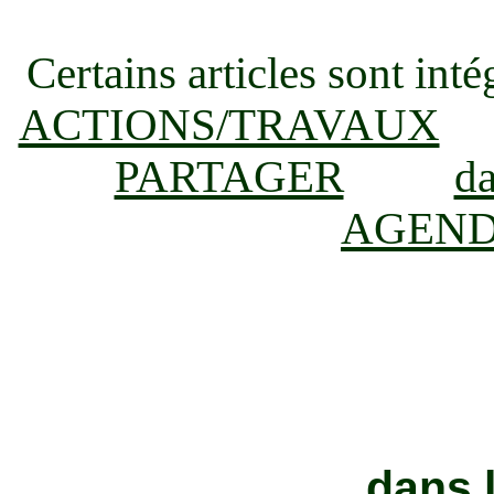
Certains articles sont in
ACTIONS/TRAVAUX
PARTAGER
d
AGEN
dans 