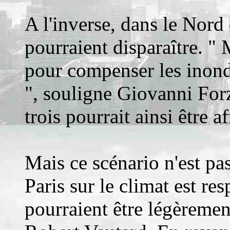
A l'inverse, dans le Nord
pourraient disparaître. " 
pour compenser les inonda
", souligne Giovanni For
trois pourrait ainsi être 
Mais ce scénario n'est pas
Paris sur le climat est res
pourraient être légèremen