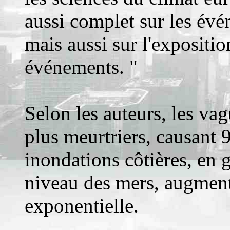
aussi complet sur les év
mais aussi sur l'expositi
événements. "
Selon les auteurs, les vag
plus meurtriers, causant 
inondations côtières, en g
niveau des mers, augmen
exponentielle.