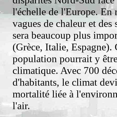
l'échelle de l'Europe. En
vagues de chaleur et des 
sera beaucoup plus impor
(Grèce, Italie, Espagne). 
population pourrait y êtr
climatique. Avec 700 déc
d'habitants, le climat dev
mortalité liée à l'enviro
l'air.