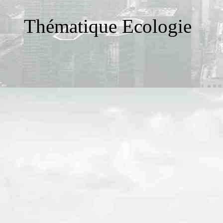
Thématique Ecologie