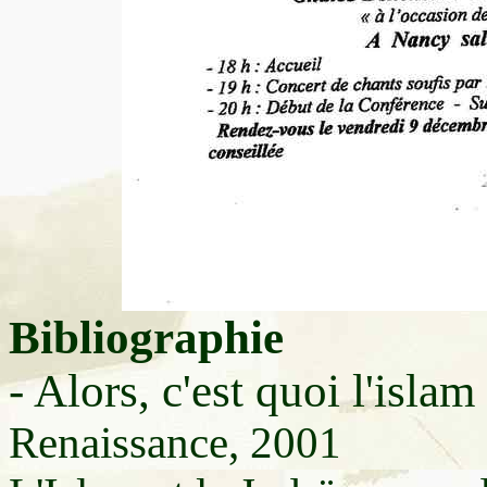
Bibliographie
- Alors, c'est quoi l'islam
Renaissance, 2001