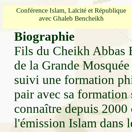
Conférence Islam, Laïcité et République
avec Ghaleb Bencheikh
Biographie
Fils du Cheikh Abbas 
de la Grande Mosquée d
suivi une formation ph
pair avec sa formation sc
connaître depuis 2000
l'émission Islam dans 