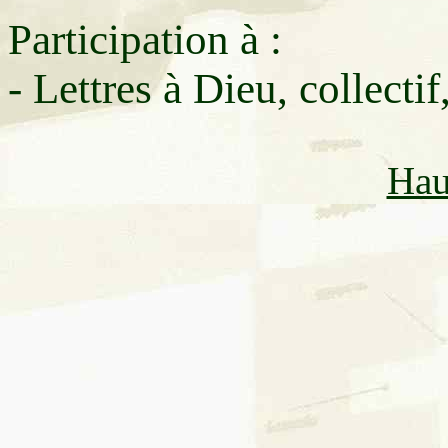
Participation à :
- Lettres à Dieu, collectif
Hau