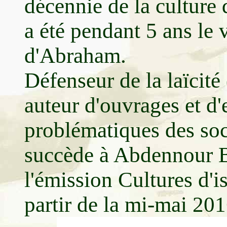
décennie de la culture 
a été pendant 5 ans le 
d'Abraham.
Défenseur de la laïcité 
auteur d'ouvrages et d'
problématiques des soc
succède à Abdennour B
l'émission Cultures d'i
partir de la mi-mai 20