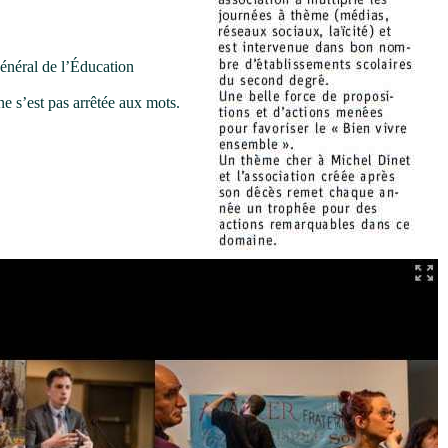
énéral de l’Éducation
 ne s’est pas arrêtée aux mots.