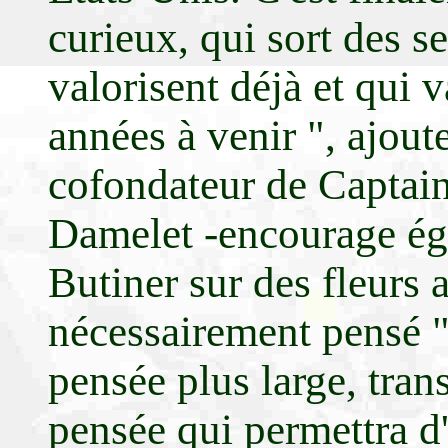
curieux, qui sort des se
valorisent déjà et qui 
années à venir ", ajou
cofondateur de Captain
Damelet -encourage éga
Butiner sur des fleurs 
nécessairement pensé 
pensée plus large, trans
pensée qui permettra d