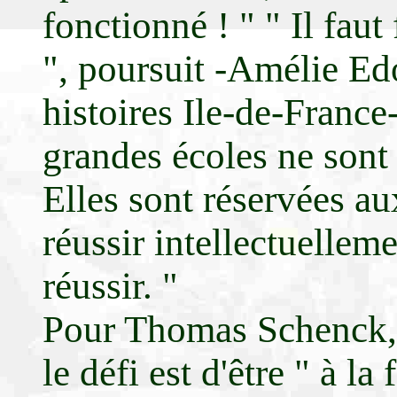
fonctionné ! " " Il faut
", poursuit -Amélie Ed
histoires Ile-de-France
grandes écoles ne sont 
Elles sont réservées a
réussir intellectuellem
réussir. "
Pour Thomas Schenck, 
le défi est d'être " à la