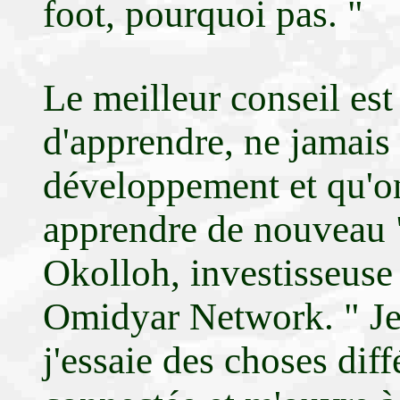
foot, pourquoi pas. "
Le meilleur conseil est
d'apprendre, ne jamais 
développement et qu'on
apprendre de nouveau 
Okolloh, investisseuse 
Omidyar Network. " Je 
j'essaie des choses dif