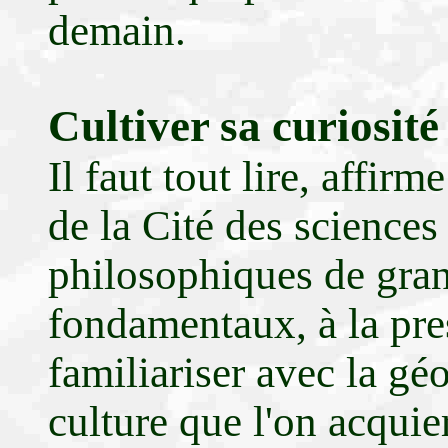
demain.
Cultiver sa curiosité
Il faut tout lire, affirm
de la Cité des sciences
philosophiques de gran
fondamentaux, à la pres
familiariser avec la géo
culture que l'on acquie