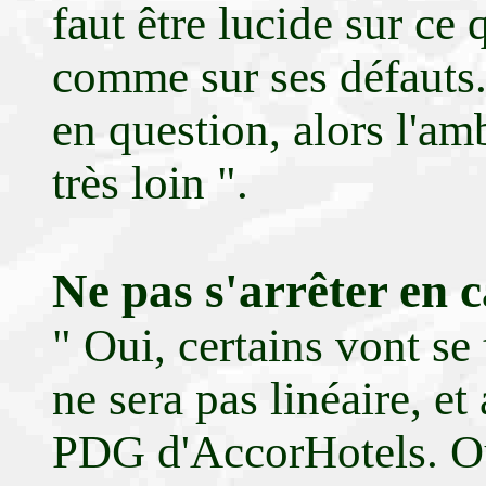
faut être lucide sur ce 
comme sur ses défauts.
en question, alors l'am
très loin ".
Ne pas s'arrêter en 
" Oui, certains vont se
ne sera pas linéaire, et
PDG d'AccorHotels. Oui