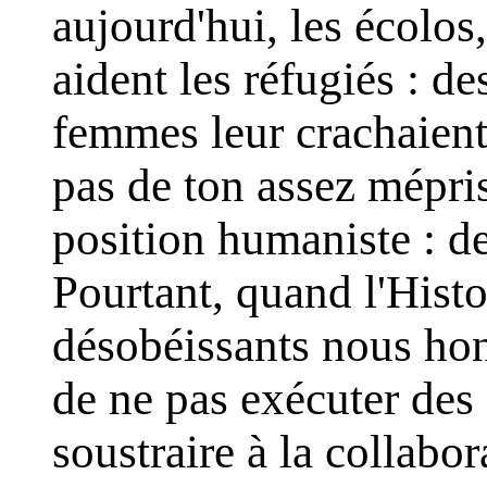
aujourd'hui, les écolos,
aident les réfugiés : des
femmes leur crachaient 
pas de ton assez mépris
position humaniste : d
Pourtant, quand l'Histo
désobéissants nous hon
de ne pas exécuter des 
soustraire à la collabo