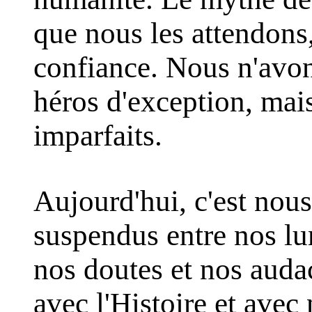
que nous les attendons
confiance. Nous n'avo
héros d'exception, mai
imparfaits.
Aujourd'hui, c'est nous 
suspendus entre nos lum
nos doutes et nos aud
avec l'Histoire et ave