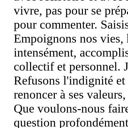
vivre, pas pour se prép
pour commenter. Saisis
Empoignons nos vies, 
intensément, accomplis
collectif et personnel.
Refusons l'indignité et
renoncer à ses valeurs,
Que voulons-nous fair
question profondément