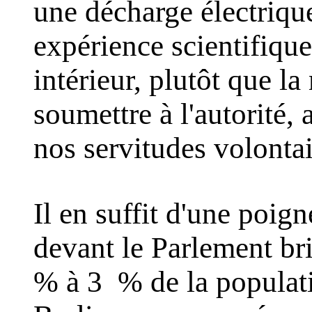
une décharge électriqu
expérience scientifique
intérieur, plutôt que la
soumettre à l'autorité,
nos servitudes volontai
Il en suffit d'une poig
devant le Parlement bri
% à 3 % de la populat