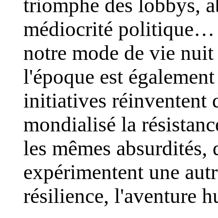
triomphe des lobbys, a
médiocrité politique… 
notre mode de vie nuit 
l'époque est également
initiatives réinventent
mondialisé la résistanc
les mêmes absurdités,
expérimentent une autre
résilience, l'aventure 