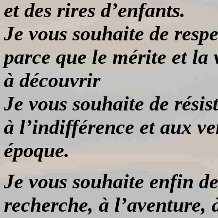
et des rires d’enfants.
Je vous souhaite de respe
parce que le mérite et la
à découvrir
Je vous souhaite de résist
à l’indifférence
et aux ve
époque.
Je vous souhaite enfin d
recherche, à l’aventure, à