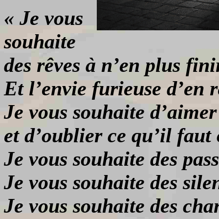
« Je vous
souhaite
des rêves à n’en plus fini
Et l’envie furieuse d’en 
Je vous souhaite d’aimer 
et d’oublier ce qu’il faut 
Je vous souhaite des pass
Je vous souhaite des sile
Je vous souhaite des chan