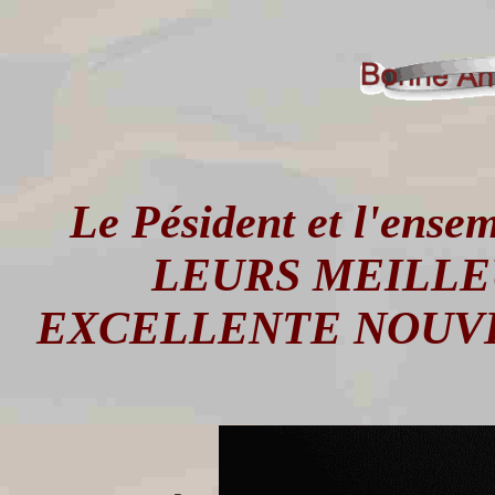
Le Pésident et l'ense
LEURS MEILLE
EXCELLENTE NOUVE