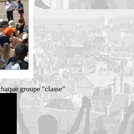
chaque groupe "classe"