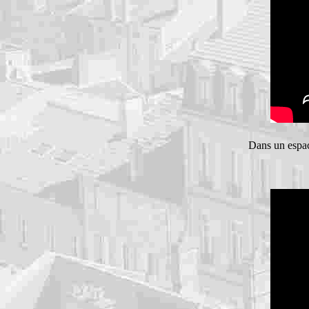
Dans un espac