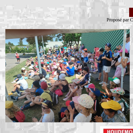
Proposé par C