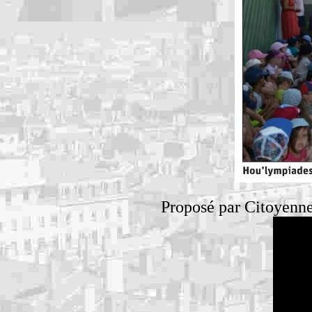
Proposé par Citoyenne