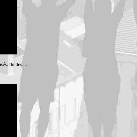
s, fluides ...