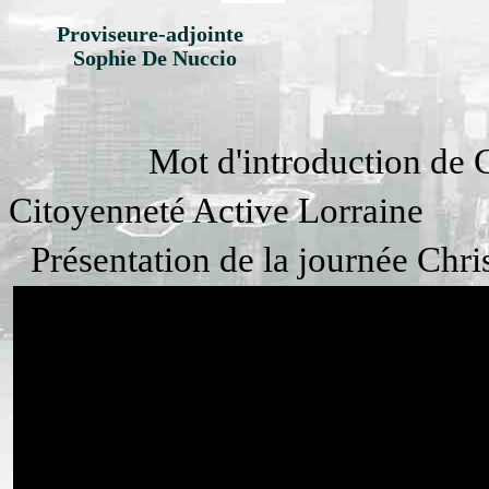
Proviseure-adjointe
Sophie De Nuccio
Mot d'introduction de Gérar
Citoyenneté Active Lorraine
Présentation de la journée Chri