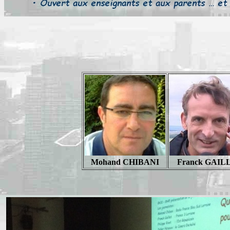
Mohand CHIBANI
Franck GAIL