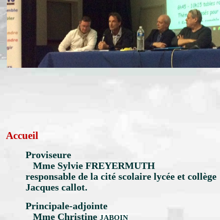
Accueil
Proviseure
Mme Sylvie FREYERMUTH
responsable de la cité scolaire lycée et collège
Jacques callot.
Principale-adjointe
Mme Christine
JABOIN