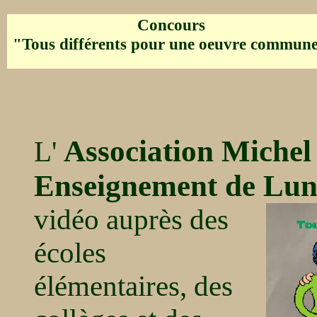
Concours
"Tous différents pour une oeuvre commun
Association Michel 
L'
Enseignement de Luné
vidéo auprès
des
écoles
élémentaires, des