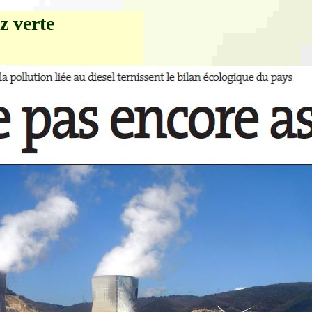
z verte