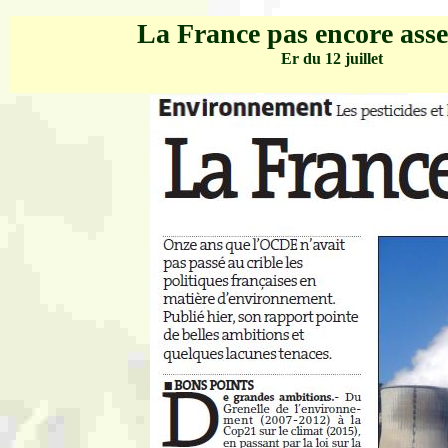
La France pas encore asse
Er du 12 juillet