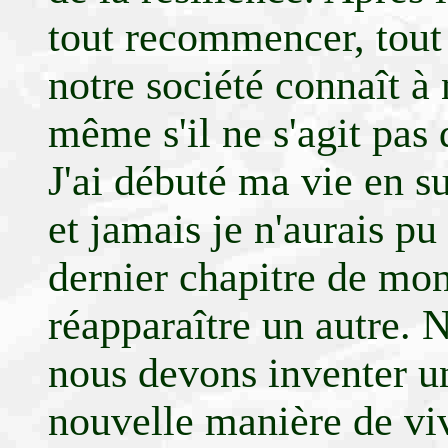
tout recommencer, tout 
notre société connaît à
même s'il ne s'agit pas 
J'ai débuté ma vie en su
et jamais je n'aurais pu
dernier chapitre de mo
réapparaître un autre. 
nous devons inventer un
nouvelle manière de viv