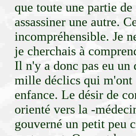
que toute une partie de 
assassiner une autre. Ce
incompréhensible. Je ne
je cherchais à compren
Il n'y a donc pas eu un 
mille déclics qui m'on
enfance. Le désir de co
orienté vers la -médecin
gouverné un petit peu 