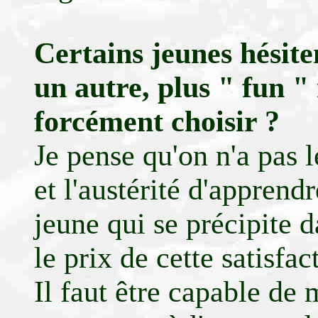
Certains jeunes hésite
un autre, plus " fun " 
forcément choisir ?
Je pense qu'on n'a pas l
et l'austérité d'apprend
jeune qui se précipite d
le prix de cette satisfa
Il faut être capable de 