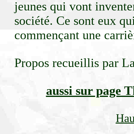
jeunes qui vont invente
société. Ce sont eux qui
commençant une carrièr
Propos recueillis par L
aussi sur page 
Hau