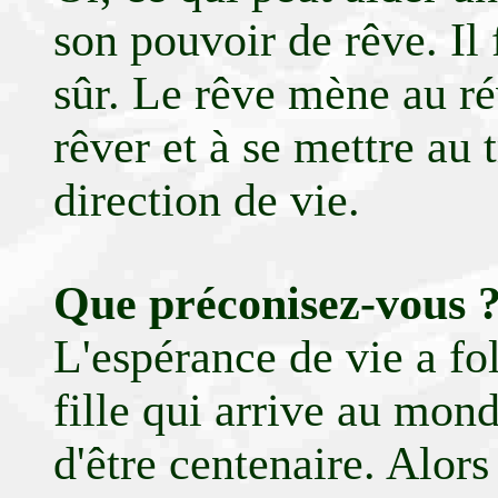
son pouvoir de rêve. Il 
sûr. Le rêve mène au ré
rêver et à se mettre au 
direction de vie.
Que préconisez-vous 
L'espérance de vie a f
fille qui arrive au mon
d'être centenaire. Alors