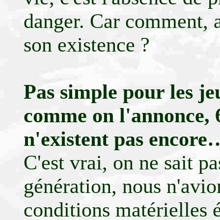
danger. Car comment, a
son existence ?
Pas simple pour les jeu
comme on l'annonce, 
n'existent pas encore
C'est vrai, on ne sait 
génération, nous n'avi
conditions matérielles ét