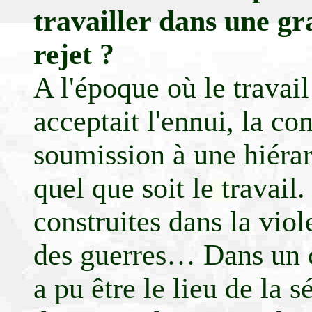
travailler dans une gr
rejet ?
A l'époque où le travail
acceptait l'ennui, la co
soumission à une hiérarc
quel que soit le travail.
construites dans la viol
des guerres… Dans un c
a pu être le lieu de la sé