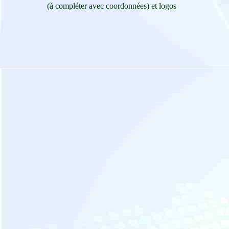
(à compléter avec coordonnées) et logos