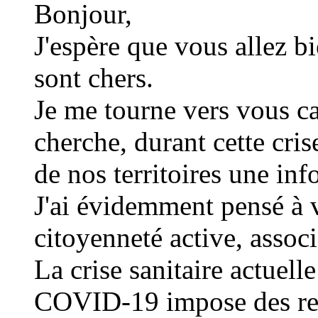
Bonjour,
J'espère que vous allez b
sont chers.
Je me tourne vers vous 
cherche, durant cette crise
de nos territoires une inf
J'ai évidemment pensé à v
citoyenneté active, associ
La crise sanitaire actuell
COVID-19 impose des rest