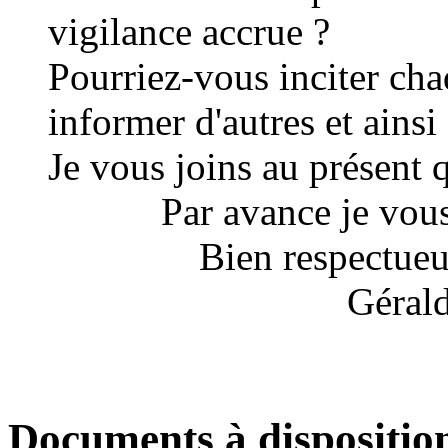
vigilance accrue ?
Pourriez-vous inciter ch
informer d'autres et ainsi 
Je vous joins au présent 
Par avance je vous
Bien respectueu
Géra
Documents à dispositio