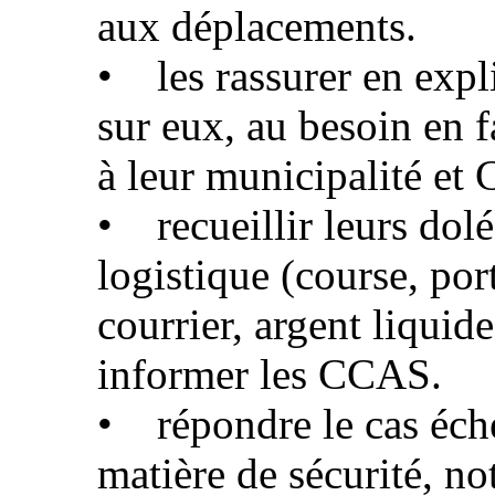
aux déplacements.
• les rassurer en expl
sur eux, au besoin en 
à leur municipalité et
• recueillir leurs dol
logistique (course, por
courrier, argent liquide
informer les CCAS.
• répondre le cas éch
matière de sécurité, n