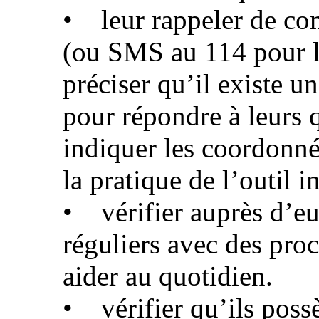
• leur rappeler de co
(ou SMS au 114 pour le
préciser qu’il existe u
pour répondre à leurs 
indiquer les coordonn
la pratique de l’outil 
• vérifier auprès d’eu
réguliers avec des proc
aider au quotidien.
• vérifier qu’ils poss