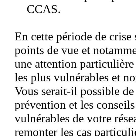
CCAS.
En cette période de crise 
points de vue et notamme
une attention particulière
les plus vulnérables et 
Vous serait-il possible d
prévention et les conseil
vulnérables de votre résea
remonter les cas particul