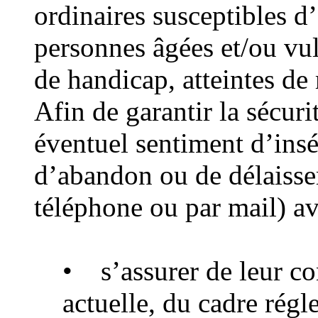
ordinaires susceptibles d’
personnes âgées et/ou vul
de handicap, atteintes de 
Afin de garantir la sécur
éventuel sentiment d’insé
d’abandon ou de délaissem
téléphone ou par mail) ave
• s’assurer de leur co
actuelle, du cadre régl