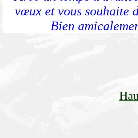
vœux et vous souhaite de
Bien amicaleme
Hau