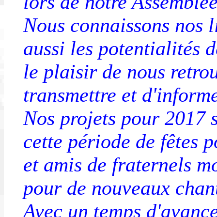
lors de notre Assemblée
Nous connaissons nos li
aussi les potentialités
le plaisir de nous retro
transmettre et d'informe
Nos projets pour 2017 
cette période de fêtes 
et amis de fraternels m
pour de nouveaux chant
Avec un temps d'avance