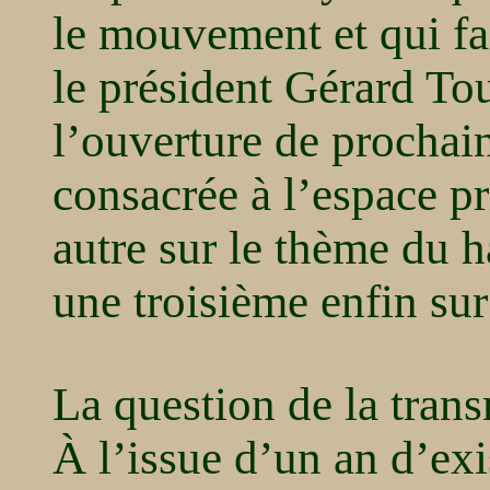
le mouvement et qui fa
le président Gérard To
l’ouverture de prochain
consacrée à l’espace pr
autre sur le thème du h
une troisième enfin sur 
La question de la tran
À l’issue d’un an d’exi