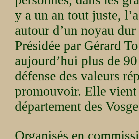
y a un an tout juste, l’
autour d’un noyau dur 
Présidée par Gérard Tou
aujourd’hui plus de 90
défense des valeurs rép
promouvoir. Elle vient
département des Vosge
Organisés en commissi