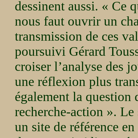
dessinent aussi. « Ce q
nous faut ouvrir un cha
transmission de ces val
poursuivi Gérard Touss
croiser l’analyse des j
une réflexion plus tra
également la question d
recherche-action ». Le 
un site de référence en