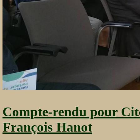
Compte-rendu pour Cito
François Hanot