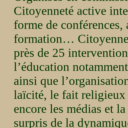
Citoyenneté active int
forme de conférences, a
formation… Citoyenneté
près de 25 intervention
l’éducation notamment
ainsi que l’organisatio
laïcité, le fait religieu
encore les médias et la 
surpris de la dynamique