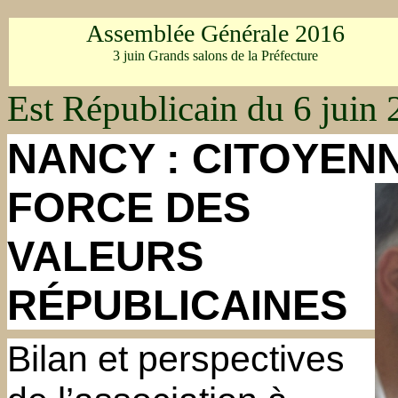
Assemblée Générale 2016
3 juin Grands salons de la Préfecture
Est Républicain du 6 juin
NANCY : CITOYENN
FORCE DES
VALEURS
RÉPUBLICAINES
Bilan et perspectives