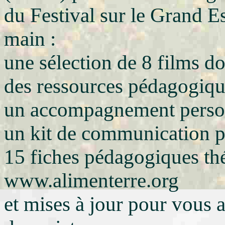
du Festival sur le Grand Es
main :
une sélection de 8 films d
des ressources pédagogiqu
un accompagnement person
un kit de communication p
15 fiches pédagogiques thé
www.alimenterre.org
et mises à jour pour vous a