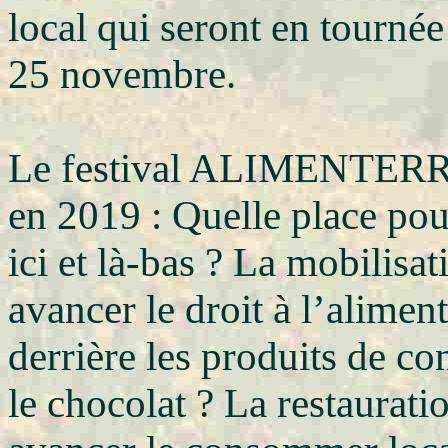
local qui seront en tournée
25 novembre.
Le festival ALIMENTERRE
en 2019 : Quelle place pou
ici et là-bas ? La mobilisat
avancer le droit à l’alimen
derrière les produits de 
le chocolat ? La restauratio