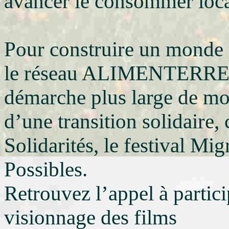
avancer le consommer loc
Pour construire un monde p
le réseau ALIMENTERRE s
démarche plus large de mob
d’une transition solidaire,
Solidarités, le festival Mi
Possibles.
Retrouvez l’appel à partici
visionnage des films