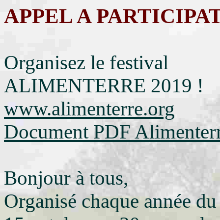
APPEL A PARTICIPA
Organisez le festival
ALIMENTERRE 2019 !
www.alimenterre.org
Document PDF Alimenter
Bonjour à tous,
Organisé chaque année du