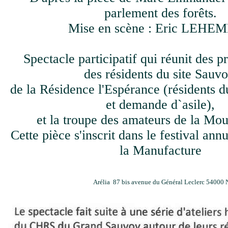
parlement des forêts.
Mise en scène : Eric LEHE
Spectacle participatif qui réunit des p
des résidents du site Sauvo
de la Résidence l'Espérance (résidents 
et demande d`asile),
et la troupe des amateurs de la Mou
Cette pièce s'inscrit dans le festival ann
la Manufacture
Arélia 87 bis avenue du Général Leclerc 54000 