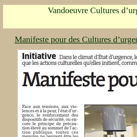
Vandoeuvre Cultures d’ur
Manifeste pour des Cultures d’urge