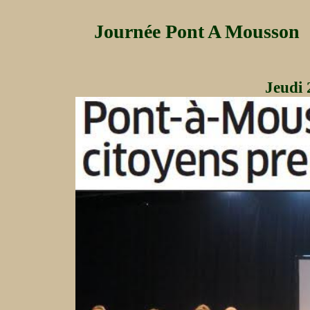
Journée Pont A Mousson
Jeudi 