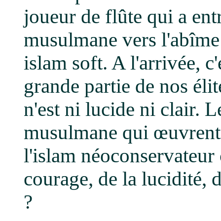
joueur de flûte qui a ent
musulmane vers l'abîme
islam soft. A l'arrivée, 
grande partie de nos élit
n'est ni lucide ni clair. 
musulmane qui œuvrent 
l'islam néoconservateur
courage, de la lucidité, 
?