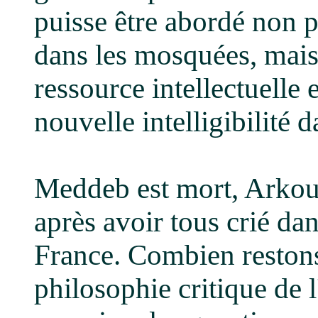
puisse être abordé non
dans les mosquées, mai
ressource intellectuelle e
nouvelle intelligibilité
Meddeb est mort, Arkoun
après avoir tous crié dan
France. Combien reston
philosophie critique de 