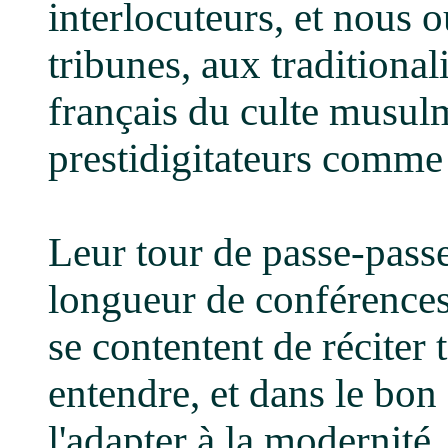
interlocuteurs, et nous 
tribunes, aux traditional
français du culte musu
prestidigitateurs comm
Leur tour de passe-passe
longueur de conférences-
se contentent de réciter
entendre, et dans le bon 
l'adapter à la modernité, 