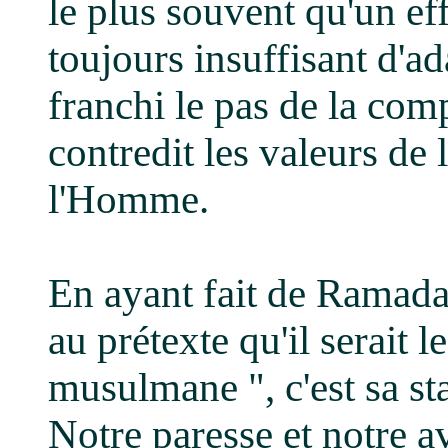
le plus souvent qu'un ef
toujours insuffisant d'a
franchi le pas de la comp
contredit les valeurs de 
l'Homme.
En ayant fait de Ramad
au prétexte qu'il serait l
musulmane ", c'est sa sta
Notre paresse et notre 