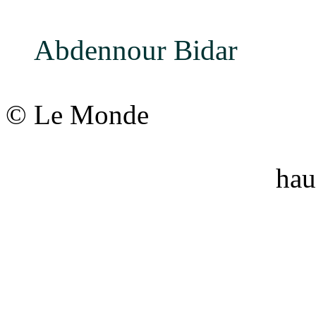
Abdennour Bidar
© Le Monde
hau