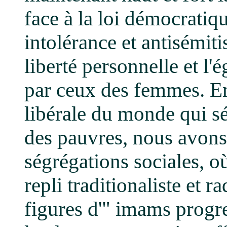
face à la loi démocratiq
intolérance et antisémiti
liberté personnelle et l'
par ceux des femmes. En 
libérale du monde qui sé
des pauvres, nous avons 
ségrégations sociales, où
repli traditionaliste et r
figures d'" imams progres