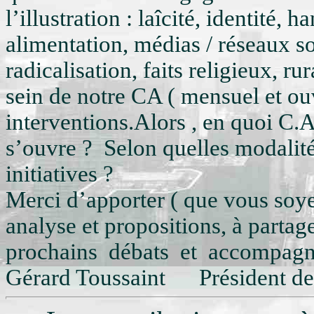
l’illustration : laîcité, identité, 
alimentation, médias / réseaux s
radicalisation, faits religieux, 
sein de notre CA ( mensuel et ouv
interventions.Alors , en quoi C.A.
s’ouvre ? Selon quelles modalité
initiatives ?
Merci d’apporter ( que vous soye
analyse et propositions, à partage
prochains débats et accompagn
Gérard Toussaint
Président de C