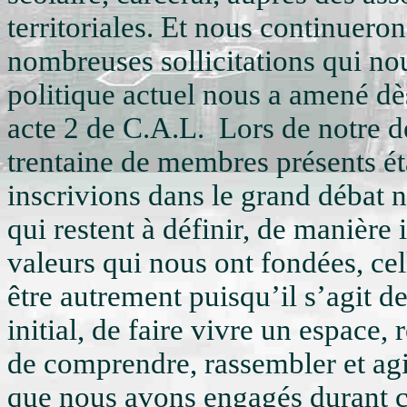
territoriales. Et nous continuero
nombreuses sollicitations qui nou
politique actuel nous a amené d
acte 2 de C.A.L. Lors de notre de
trentaine de membres présents é
inscrivions dans le grand débat
qui restent à définir, de manière
valeurs qui nous ont fondées, cel
être autrement puisqu’il s’agit
initial, de faire vivre un espace, 
de comprendre, rassembler et agi
que nous avons engagés durant c