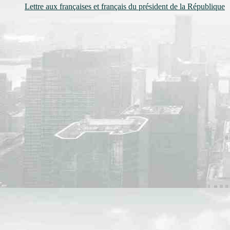
Lettre aux françaises et français du président de la République