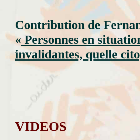
Contribution de Fern
«
Personnes en situatio
invalidantes, quelle cit
VIDEOS