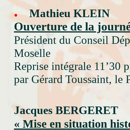
Mathieu KLEIN
Ouverture de la journ
Président du Conseil Dép
Moselle
Reprise intégrale 11’30 p
par Gérard Toussaint, le
Jacques BERGERET
« Mise en situation his