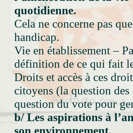
quotidienne.
Cela ne concerne pas que 
handicap.
Vie en établissement – Pa
définition de ce qui fait 
Droits et accès à ces droit
citoyens (la question des 
question du vote pour ge
b/ Les aspirations à l’a
son environnement.