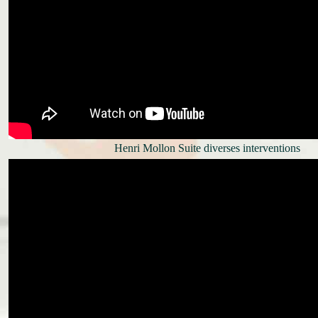
Henri Mollon Suite diverses interventions