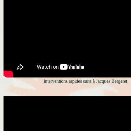
Interventions rapides suite à Jacques Bergeret