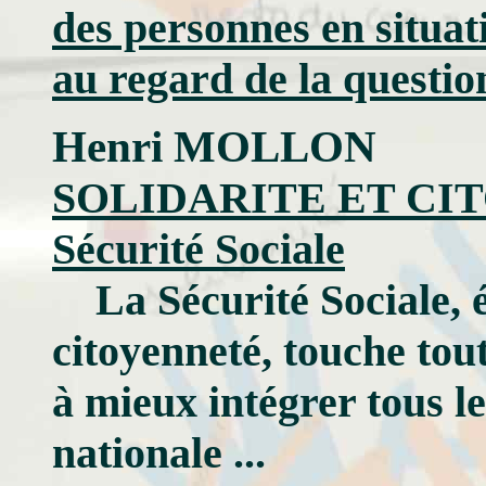
des personnes en situa
au regard de la question
Henri MOLLON
SOLIDARITE ET CITO
Sécurité Sociale
La Sécurité Sociale, é
citoyenneté, touche tou
à mieux intégrer tous le
nationale ...