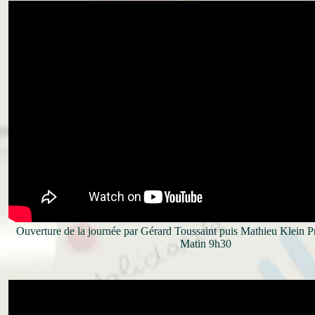
Ouverture de la journée par Gérard Toussaint puis Mathieu Klein 
Matin 9h30