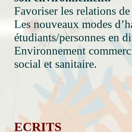
Favoriser les relations de
Les nouveaux modes d’ha
étudiants/personnes en d
Environnement commercia
social et sanitaire.
ECRITS