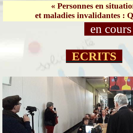
« Personnes en situati
et maladies invalidantes : Q
en cours 
ECRITS