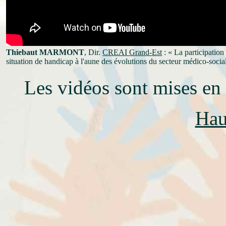
Thiebaut MARMONT
, Dir.
CREAI Grand-Est
: « La participation
situation de handicap à l'aune des évolutions du secteur médico-social
Les vidéos sont mises en 
Hau