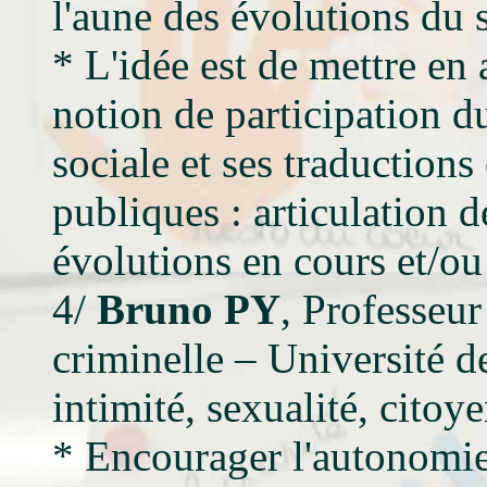
l'aune des évolutions du 
* L'idée est de mettre en 
notion de participation d
sociale et ses traductions
publiques : articulation d
évolutions en cours et/ou 
4/
Bruno PY
, Professeur
criminelle – Université d
intimité, sexualité, citoy
* Encourager l'autonomie