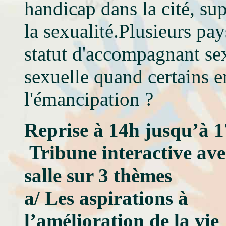
handicap dans la cité, sup
la sexualité.Plusieurs pa
statut d'accompagnant sex
sexuelle quand certains en
l'émancipation ?
Reprise à 14h jusqu’à 1
Tribune interactive ave
salle sur 3 thèmes
a/ Les aspirations à
l’amélioration de la vie