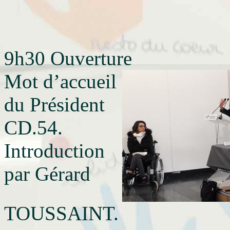
9h30 Ouverture
Mot d’accueil
du Président
CD.54.
Introduction
par Gérard
TOUSSAINT.