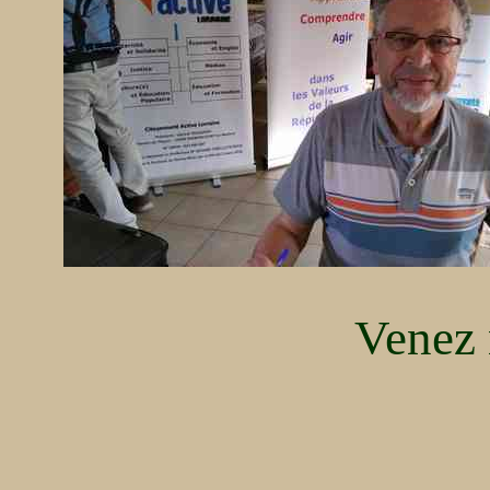
Venez