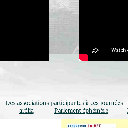
Des associations participantes à ces journées
arélia
Parlement éphémère