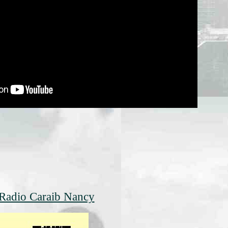
Radio Caraib Nancy