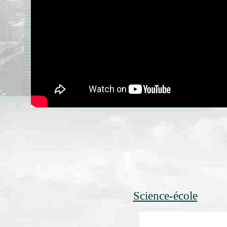
Science-école