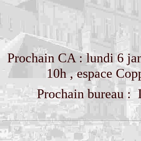
Prochain CA : lundi 6 ja
10h , espace Cop
Prochain bureau :