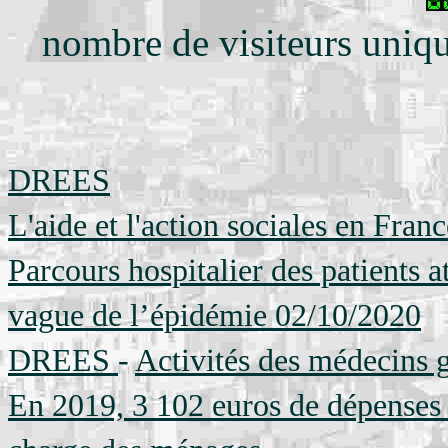
nombre de visiteurs uniqu
DREES
L'aide et l'action sociales en Franc
Parcours hospitalier des patients a
vague de l’épidémie 02/10/2020
DREES
-
Activités des médecins g
En 2019, 3 102 euros de dépenses d