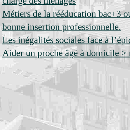
charge des ménages
Métiers de la rééducation bac+3 o
bonne insertion professionnelle.
Les inégalités sociales face à l’é
Aider un proche âgé à domicile > 