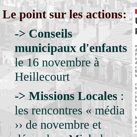
Le point sur les actions:
->
Conseils
municipaux d'enfants
le 16 novembre à
Heillecourt
->
Missions Locales
:
les rencontres « média
›› de novembre et