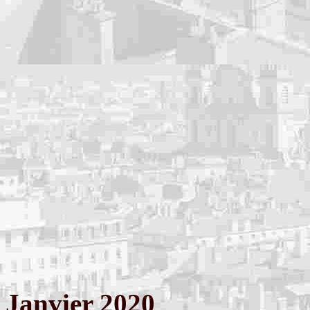
Janvier 2020