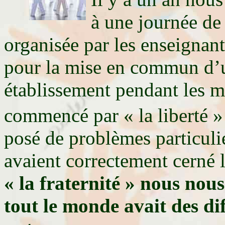
à une journée de 
organisée par les enseigna
pour la mise en commun d’u
établissement pendant les m
commencé par « la liberté » 
posé de problèmes particulie
avaient correctement cerné 
« la fraternité » nous no
tout le monde avait des diff