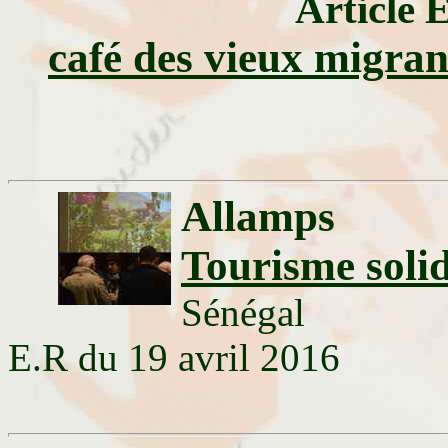
Article 
café des vieux migran
Allamps
Tourisme sol
Sénégal
E.R du 19 avril 2016