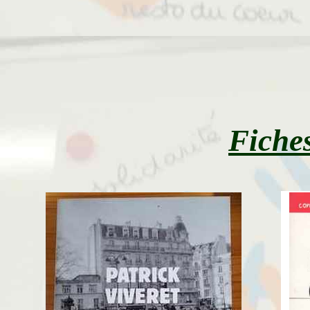
Fiches