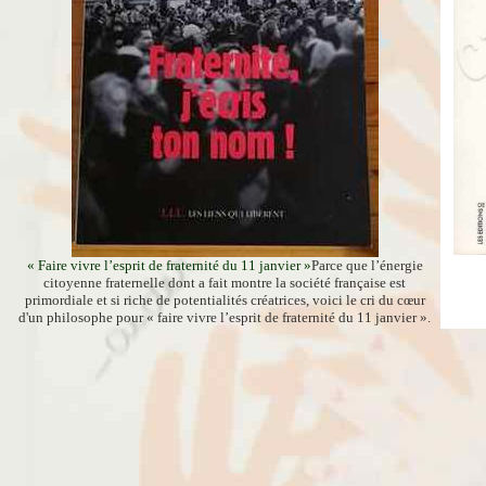
« Faire vivre l’esprit de fraternité du 11 janvier »
Parce que l’énergie
citoyenne fraternelle dont a fait montre la société française est
primordiale et si riche de potentialités créatrices, voici le cri du cœur
d'un philosophe pour « faire vivre l’esprit de fraternité du 11 janvier ».