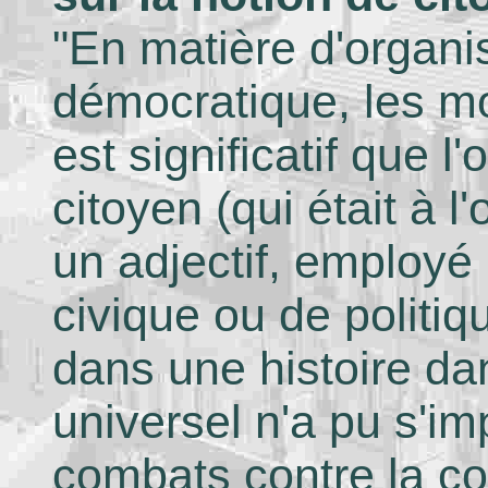
"En matière d'organis
démocratique, les mot
est significatif que l'
citoyen (qui était à 
un adjectif, employé
civique ou de politiqu
dans une histoire dan
universel n'a pu s'i
combats contre la co