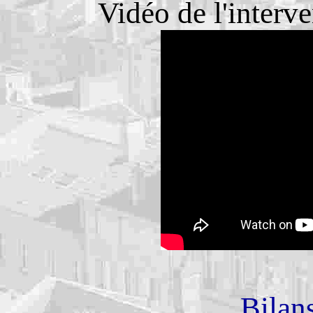
Vidéo de l'interv
Bilans